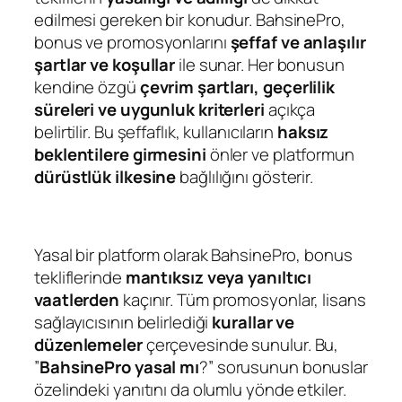
edilmesi gereken bir konudur. BahsinePro,
bonus ve promosyonlarını
şeffaf ve anlaşılır
şartlar ve koşullar
ile sunar. Her bonusun
kendine özgü
çevrim şartları, geçerlilik
süreleri ve uygunluk kriterleri
açıkça
belirtilir. Bu şeffaflık, kullanıcıların
haksız
beklentilere girmesini
önler ve platformun
dürüstlük ilkesine
bağlılığını gösterir.
Yasal bir platform olarak BahsinePro, bonus
tekliflerinde
mantıksız veya yanıltıcı
vaatlerden
kaçınır. Tüm promosyonlar, lisans
sağlayıcısının belirlediği
kurallar ve
düzenlemeler
çerçevesinde sunulur. Bu,
”
BahsinePro yasal mı
?” sorusunun bonuslar
özelindeki yanıtını da olumlu yönde etkiler.