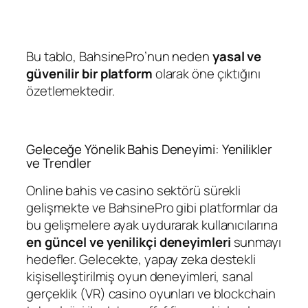
Bu tablo, BahsinePro’nun neden
yasal ve
güvenilir bir platform
olarak öne çıktığını
özetlemektedir.
Geleceğe Yönelik Bahis Deneyimi: Yenilikler
ve Trendler
Online bahis ve casino sektörü sürekli
gelişmekte ve BahsinePro gibi platformlar da
bu gelişmelere ayak uydurarak kullanıcılarına
en güncel ve yenilikçi deneyimleri
sunmayı
hedefler. Gelecekte, yapay zeka destekli
kişiselleştirilmiş oyun deneyimleri, sanal
gerçeklik (VR) casino oyunları ve blockchain