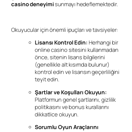
casino deneyimi
sunmayı hedeflemektedir.
Okuyucular için önemli ipuçları ve tavsiyeler:
Lisansı Kontrol Edin:
Herhangi bir
online casino sitesini kullanmadan
önce, sitenin lisans bilgilerini
(genellikle alt kısımda bulunur)
kontrol edin ve lisansın geçerliliğini
teyit edin.
Şartlar ve Koşulları Okuyun:
Platformun genel şartlarını, gizlilik
politikasını ve bonus kurallarını
dikkatlice okuyun.
Sorumlu Oyun Araçlarını