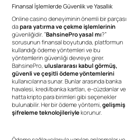
Finansal İşlemlerde Güvenlik ve Yasallık
Online casino deneyiminin önemli bir parçası
da
para yatırma ve çekme işlemlerinin
güvenliğidir. ”
BahsinePro yasal mı
?”
sorusunun finansal boyutunda, platformun
kullandığı ödeme yöntemleri ve bu
yöntemlerin güvenliği devreye girer.
BahsinePro,
uluslararası kabul görmüş,
güvenli ve çeşitli ödeme yöntemlerini
kullanıcılarına sunar. Bunlar arasında banka
havalesi, kredi/banka kartları, e-cüzdanlar ve
hatta kripto para birimleri gibi seçenekler
bulunabilir. Her bir ödeme yöntemi,
gelişmiş
şifreleme teknolojileriyle
korunur.
Ödeme sağlayıcılarıyla yapılan anlaşmalar ve