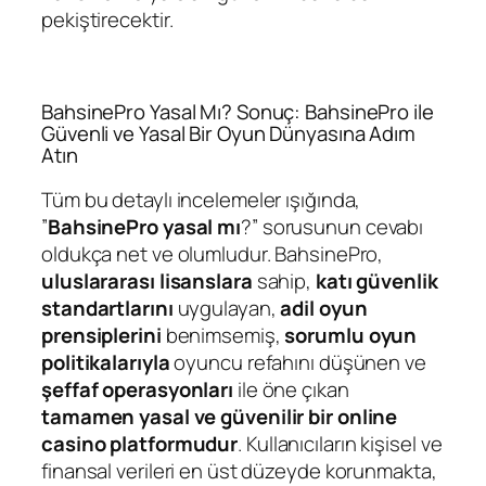
pekiştirecektir.
BahsinePro Yasal Mı? Sonuç: BahsinePro ile
Güvenli ve Yasal Bir Oyun Dünyasına Adım
Atın
Tüm bu detaylı incelemeler ışığında,
”
BahsinePro yasal mı
?” sorusunun cevabı
oldukça net ve olumludur. BahsinePro,
uluslararası lisanslara
sahip,
katı güvenlik
standartlarını
uygulayan,
adil oyun
prensiplerini
benimsemiş,
sorumlu oyun
politikalarıyla
oyuncu refahını düşünen ve
şeffaf operasyonları
ile öne çıkan
tamamen yasal ve güvenilir bir online
casino platformudur
. Kullanıcıların kişisel ve
finansal verileri en üst düzeyde korunmakta,