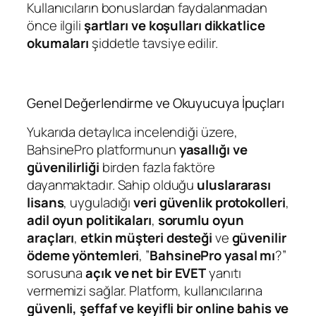
Kullanıcıların bonuslardan faydalanmadan
önce ilgili
şartları ve koşulları dikkatlice
okumaları
şiddetle tavsiye edilir.
Genel Değerlendirme ve Okuyucuya İpuçları
Yukarıda detaylıca incelendiği üzere,
BahsinePro platformunun
yasallığı ve
güvenilirliği
birden fazla faktöre
dayanmaktadır. Sahip olduğu
uluslararası
lisans
, uyguladığı
veri güvenlik protokolleri
,
adil oyun politikaları
,
sorumlu oyun
araçları
,
etkin müşteri desteği
ve
güvenilir
ödeme yöntemleri
, ”
BahsinePro yasal mı
?”
sorusuna
açık ve net bir EVET
yanıtı
vermemizi sağlar. Platform, kullanıcılarına
güvenli, şeffaf ve keyifli bir online bahis ve