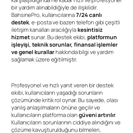
bir yardım alınabildiğiyle de ilişkilidir.
BahsinePro, kullanıcılarına
7/24 canlı
destek
, e-posta ve bazen telefon gibi çeşitli
iletişim kanalları aracılığıyla
kesintisiz
hizmet
sunar. Bu destek ekibi,
platformun
işleyişi, teknik sorunlar, finansal işlemler
ve genel kurallar
hakkında bilgi ve yardım
sağlamak üzere eğitilmiştir.
Profesyonel ve hızlı yanıt veren bir destek
ekibi, kullanıcıların yaşadığı sorunların
çözümünde kritik rol oynar. Bu sayede, olası
yanlış anlaşılmaların önüne geçilir ve
kullanıcıların platforma olan
güveni artırılır
.
Kullanıcıların sorunlarının ciddiye alındığını ve
çözüme kavuşturulduğunu bilmeleri,