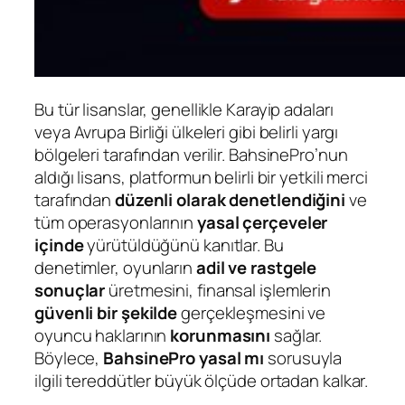
Bu tür lisanslar, genellikle Karayip adaları
veya Avrupa Birliği ülkeleri gibi belirli yargı
bölgeleri tarafından verilir. BahsinePro’nun
aldığı lisans, platformun belirli bir yetkili merci
tarafından
düzenli olarak denetlendiğini
ve
tüm operasyonlarının
yasal çerçeveler
içinde
yürütüldüğünü kanıtlar. Bu
denetimler, oyunların
adil ve rastgele
sonuçlar
üretmesini, finansal işlemlerin
güvenli bir şekilde
gerçekleşmesini ve
oyuncu haklarının
korunmasını
sağlar.
Böylece,
BahsinePro yasal mı
sorusuyla
ilgili tereddütler büyük ölçüde ortadan kalkar.