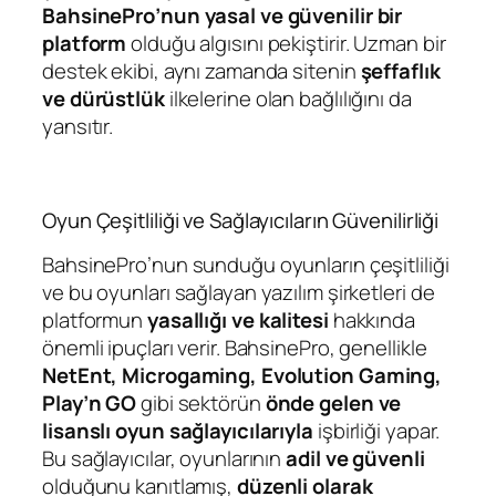
BahsinePro’nun yasal ve güvenilir bir
platform
olduğu algısını pekiştirir. Uzman bir
destek ekibi, aynı zamanda sitenin
şeffaflık
ve dürüstlük
ilkelerine olan bağlılığını da
yansıtır.
Oyun Çeşitliliği ve Sağlayıcıların Güvenilirliği
BahsinePro’nun sunduğu oyunların çeşitliliği
ve bu oyunları sağlayan yazılım şirketleri de
platformun
yasallığı ve kalitesi
hakkında
önemli ipuçları verir. BahsinePro, genellikle
NetEnt, Microgaming, Evolution Gaming,
Play’n GO
gibi sektörün
önde gelen ve
lisanslı oyun sağlayıcılarıyla
işbirliği yapar.
Bu sağlayıcılar, oyunlarının
adil ve güvenli
olduğunu kanıtlamış,
düzenli olarak