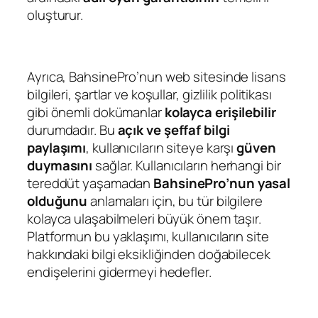
oluşturur.
Ayrıca, BahsinePro’nun web sitesinde lisans
bilgileri, şartlar ve koşullar, gizlilik politikası
gibi önemli dokümanlar
kolayca erişilebilir
durumdadır. Bu
açık ve şeffaf bilgi
paylaşımı
, kullanıcıların siteye karşı
güven
duymasını
sağlar. Kullanıcıların herhangi bir
tereddüt yaşamadan
BahsinePro’nun yasal
olduğunu
anlamaları için, bu tür bilgilere
kolayca ulaşabilmeleri büyük önem taşır.
Platformun bu yaklaşımı, kullanıcıların site
hakkındaki bilgi eksikliğinden doğabilecek
endişelerini gidermeyi hedefler.