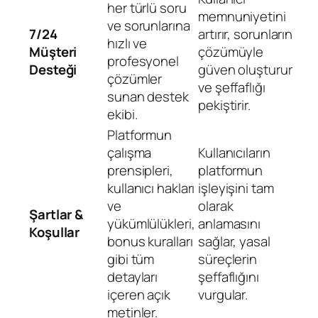
her türlü soru
memnuniyetini
ve sorunlarına
7/24
artırır, sorunların
hızlı ve
Müşteri
çözümüyle
profesyonel
Desteği
güven oluşturur
çözümler
ve şeffaflığı
sunan destek
pekiştirir.
ekibi.
Platformun
çalışma
Kullanıcıların
prensipleri,
platformun
kullanıcı hakları
işleyişini tam
ve
olarak
Şartlar &
yükümlülükleri,
anlamasını
Koşullar
bonus kuralları
sağlar, yasal
gibi tüm
süreçlerin
detayları
şeffaflığını
içeren açık
vurgular.
metinler.