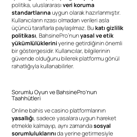
politika, uluslararası
veri koruma
standartlarına
uygun olarak hazırlanmıştır.
Kullanıcıların rızası olmadan verileri asla
üçüncü taraflarla paylaşılmaz. Bu
katı gizlilik
politikası
, BahsinePro’nun
yasal ve etik
yükümlülüklerini
yerine getirdiğinin önemli
bir göstergesidir. Kullanıcılar, bilgilerinin
güvende olduğunu bilerek platformu gönül
rahatlığıyla kullanabilirler.
Sorumlu Oyun ve BahsinePro’nun
Taahhütleri
Online bahis ve casino platformlarının
yasallığı
, sadece yasalara uygun hareket
etmekle kalmayıp, aynı zamanda
sosyal
sorumluluklarını
da yerine getirmesiyle