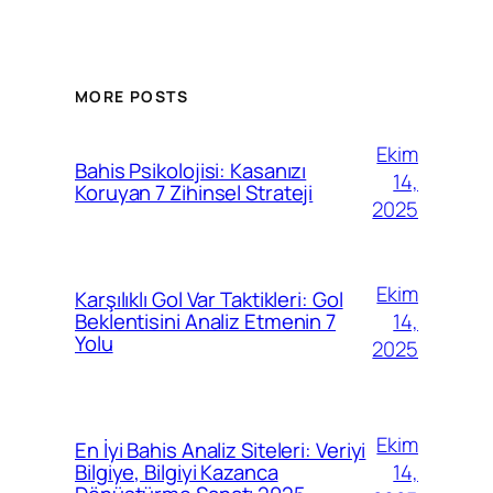
MORE POSTS
Ekim
Bahis Psikolojisi: Kasanızı
14,
Koruyan 7 Zihinsel Strateji
2025
Ekim
Karşılıklı Gol Var Taktikleri: Gol
14,
Beklentisini Analiz Etmenin 7
Yolu
2025
Ekim
En İyi Bahis Analiz Siteleri: Veriyi
14,
Bilgiye, Bilgiyi Kazanca