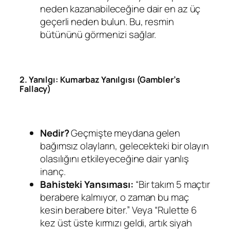
neden kazanabileceğine dair en az üç
geçerli neden bulun. Bu, resmin
bütününü görmenizi sağlar.
2. Yanılgı: Kumarbaz Yanılgısı (Gambler’s
Fallacy)
Nedir?
Geçmişte meydana gelen
bağımsız olayların, gelecekteki bir olayın
olasılığını etkileyeceğine dair yanlış
inanç.
Bahisteki Yansıması:
“Bir takım 5 maçtır
berabere kalmıyor, o zaman bu maç
kesin berabere biter.” Veya “Rulette 6
kez üst üste kırmızı geldi, artık siyah