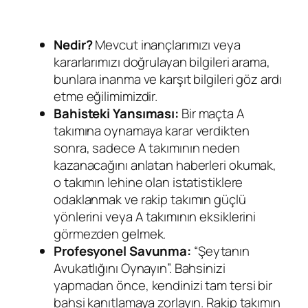
Nedir?
Mevcut inançlarımızı veya
kararlarımızı doğrulayan bilgileri arama,
bunlara inanma ve karşıt bilgileri göz ardı
etme eğilimimizdir.
Bahisteki Yansıması:
Bir maçta A
takımına oynamaya karar verdikten
sonra, sadece A takımının neden
kazanacağını anlatan haberleri okumak,
o takımın lehine olan istatistiklere
odaklanmak ve rakip takımın güçlü
yönlerini veya A takımının eksiklerini
görmezden gelmek.
Profesyonel Savunma:
“Şeytanın
Avukatlığını Oynayın”. Bahsinizi
yapmadan önce, kendinizi tam tersi bir
bahsi kanıtlamaya zorlayın. Rakip takımın