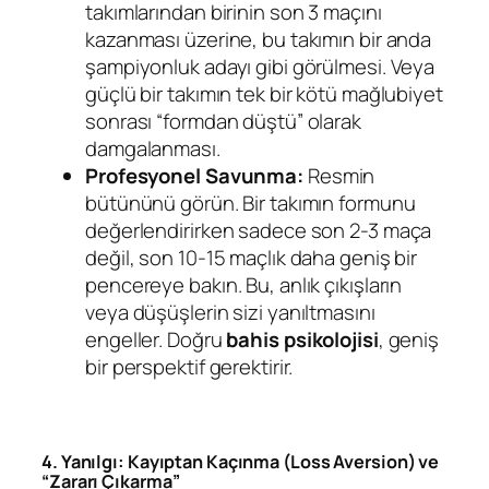
takımlarından birinin son 3 maçını
kazanması üzerine, bu takımın bir anda
şampiyonluk adayı gibi görülmesi. Veya
güçlü bir takımın tek bir kötü mağlubiyet
sonrası “formdan düştü” olarak
damgalanması.
Profesyonel Savunma:
Resmin
bütününü görün. Bir takımın formunu
değerlendirirken sadece son 2-3 maça
değil, son 10-15 maçlık daha geniş bir
pencereye bakın. Bu, anlık çıkışların
veya düşüşlerin sizi yanıltmasını
engeller. Doğru
bahis psikolojisi
, geniş
bir perspektif gerektirir.
4. Yanılgı: Kayıptan Kaçınma (Loss Aversion) ve
“Zararı Çıkarma”