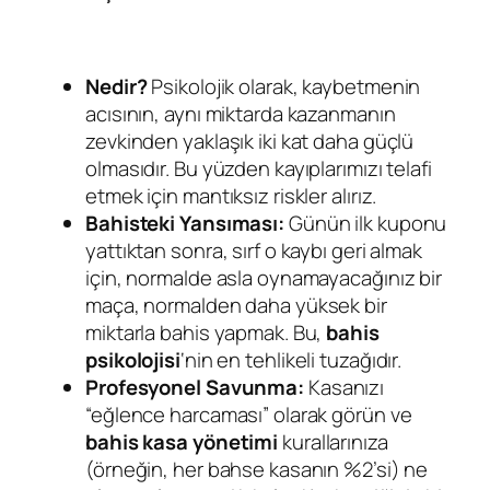
Nedir?
Psikolojik olarak, kaybetmenin
acısının, aynı miktarda kazanmanın
zevkinden yaklaşık iki kat daha güçlü
olmasıdır. Bu yüzden kayıplarımızı telafi
etmek için mantıksız riskler alırız.
Bahisteki Yansıması:
Günün ilk kuponu
yattıktan sonra, sırf o kaybı geri almak
için, normalde asla oynamayacağınız bir
maça, normalden daha yüksek bir
miktarla bahis yapmak. Bu,
bahis
psikolojisi
‘nin en tehlikeli tuzağıdır.
Profesyonel Savunma:
Kasanızı
“eğlence harcaması” olarak görün ve
bahis kasa yönetimi
kurallarınıza
(örneğin, her bahse kasanın %2’si) ne