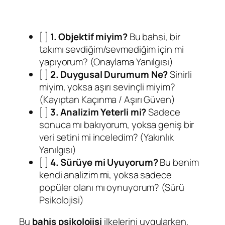
[ ]
1. Objektif miyim?
Bu bahsi, bir
takımı sevdiğim/sevmediğim için mi
yapıyorum? (Onaylama Yanılgısı)
[ ]
2. Duygusal Durumum Ne?
Sinirli
miyim, yoksa aşırı sevinçli miyim?
(Kayıptan Kaçınma / Aşırı Güven)
[ ]
3. Analizim Yeterli mi?
Sadece
sonuca mı bakıyorum, yoksa geniş bir
veri setini mi inceledim? (Yakınlık
Yanılgısı)
[ ]
4. Sürüye mi Uyuyorum?
Bu benim
kendi analizim mi, yoksa sadece
popüler olanı mı oynuyorum? (Sürü
Psikolojisi)
Bu
bahis psikolojisi
ilkelerini uygularken,