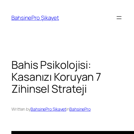
İçeriğe
geç
BahsinePro Şikayet
Bahis Psikolojisi:
Kasanızı Koruyan 7
Zihinsel Strateji
Written by
BahsinePro Şikayet
in
BahsinePro