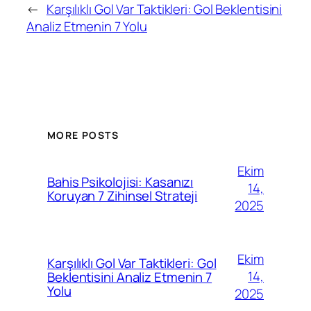
←
Karşılıklı Gol Var Taktikleri: Gol Beklentisini
Analiz Etmenin 7 Yolu
MORE POSTS
Ekim
Bahis Psikolojisi: Kasanızı
14,
Koruyan 7 Zihinsel Strateji
2025
Ekim
Karşılıklı Gol Var Taktikleri: Gol
14,
Beklentisini Analiz Etmenin 7
Yolu
2025