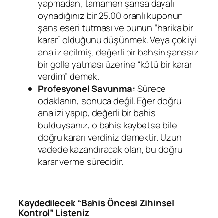
yapmadan, tamamen şansa dayalı
oynadığınız bir 25.00 oranlı kuponun
şans eseri tutması ve bunun “harika bir
karar” olduğunu düşünmek. Veya çok iyi
analiz edilmiş, değerli bir bahsin şanssız
bir golle yatması üzerine “kötü bir karar
verdim” demek.
Profesyonel Savunma:
Sürece
odaklanın, sonuca değil. Eğer doğru
analizi yapıp, değerli bir bahis
bulduysanız, o bahis kaybetse bile
doğru kararı verdiniz demektir. Uzun
vadede kazandıracak olan, bu doğru
karar verme sürecidir.
Kaydedilecek “Bahis Öncesi Zihinsel
Kontrol” Listeniz