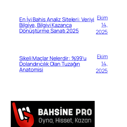
Ekim
En İyi Bahis Analiz Siteleri: Veriyi
14,
Bilgiye, Bilgiyi Kazanca
Dönüştürme Sanatı 2025
2025
Ekim
Şikeli Maçlar Nelerdir: %99’u
14,
Dolandırıcılık Olan Tuzağın
Anatomisi
2025