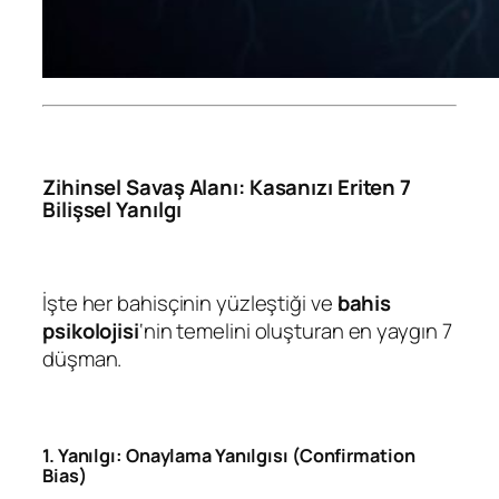
Zihinsel Savaş Alanı: Kasanızı Eriten 7
Bilişsel Yanılgı
İşte her bahisçinin yüzleştiği ve
bahis
psikolojisi
‘nin temelini oluşturan en yaygın 7
düşman.
1. Yanılgı: Onaylama Yanılgısı (Confirmation
Bias)