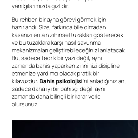
yanılgılarımızda gizlidir.
Bu rehber, bir ayna görevi görmek için
hazırlandı. Size, farkında bile olmadan
kasanızı eriten zihinsel tuzakları gösterecek
ve bu tuzaklara karşı nasıl savunma
mekanizmaları geliştirebileceğinizi anlatacak.
Bu, sadece teorik bir yazı değil, aynı
zamanda bahis yaparken zihninizi disipline
etmenize yardımcı olacak pratik bir
kılavuzdur.
Bahis psikolojisi
‘ni anladığınız an,
sadece daha iyi bir bahisçi değil, aynı
zamanda daha bilinçli bir karar verici
olursunuz.