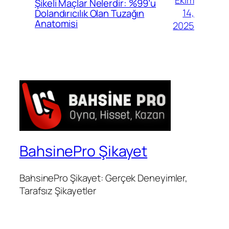
Ekim
Şikeli Maçlar Nelerdir: %99’u
14,
Dolandırıcılık Olan Tuzağın
Anatomisi
2025
BahsinePro Şikayet
BahsinePro Şikayet: Gerçek Deneyimler,
Tarafsız Şikayetler