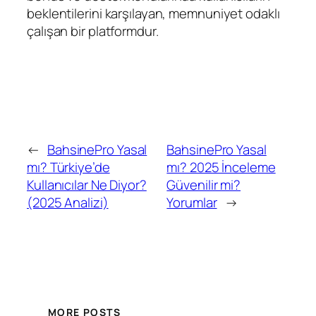
beklentilerini karşılayan, memnuniyet odaklı
çalışan bir platformdur.
←
BahsinePro Yasal
BahsinePro Yasal
mı? Türkiye’de
mı? 2025 İnceleme
Kullanıcılar Ne Diyor?
Güvenilir mi?
(2025 Analizi)
Yorumlar
→
MORE POSTS