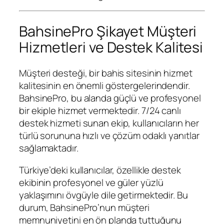
BahsinePro Şikayet Müşteri
Hizmetleri ve Destek Kalitesi
Müşteri desteği, bir bahis sitesinin hizmet
kalitesinin en önemli göstergelerindendir.
BahsinePro, bu alanda güçlü ve profesyonel
bir ekiple hizmet vermektedir. 7/24 canlı
destek hizmeti sunan ekip, kullanıcıların her
türlü sorununa hızlı ve çözüm odaklı yanıtlar
sağlamaktadır.
Türkiye’deki kullanıcılar, özellikle destek
ekibinin profesyonel ve güler yüzlü
yaklaşımını övgüyle dile getirmektedir. Bu
durum, BahsinePro’nun müşteri
memnuniyetini en ön planda tuttuğunu