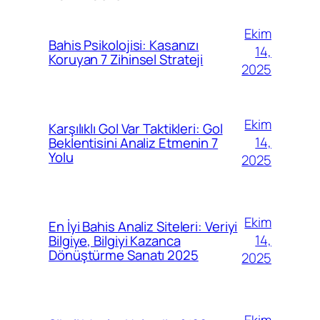
Ekim
Bahis Psikolojisi: Kasanızı
14,
Koruyan 7 Zihinsel Strateji
2025
Ekim
Karşılıklı Gol Var Taktikleri: Gol
14,
Beklentisini Analiz Etmenin 7
Yolu
2025
Ekim
En İyi Bahis Analiz Siteleri: Veriyi
14,
Bilgiye, Bilgiyi Kazanca
Dönüştürme Sanatı 2025
2025