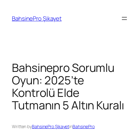
İçeriğe
geç
BahsinePro Şikayet
Bahsinepro Sorumlu
Oyun: 2025’te
Kontrolü Elde
Tutmanın 5 Altın Kuralı
Written by
BahsinePro Şikayet
in
BahsinePro