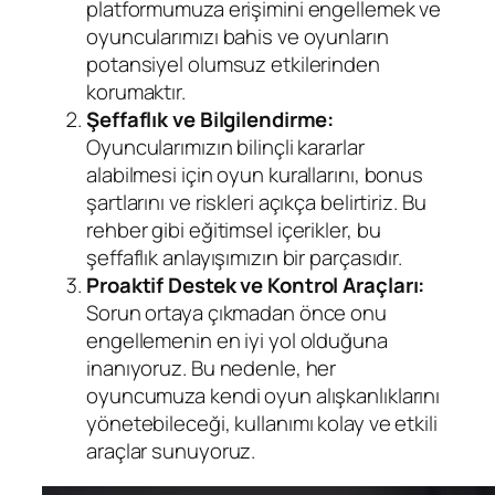
platformumuza erişimini engellemek ve
oyuncularımızı bahis ve oyunların
potansiyel olumsuz etkilerinden
korumaktır.
Şeffaflık ve Bilgilendirme:
Oyuncularımızın bilinçli kararlar
alabilmesi için oyun kurallarını, bonus
şartlarını ve riskleri açıkça belirtiriz. Bu
rehber gibi eğitimsel içerikler, bu
şeffaflık anlayışımızın bir parçasıdır.
Proaktif Destek ve Kontrol Araçları:
Sorun ortaya çıkmadan önce onu
engellemenin en iyi yol olduğuna
inanıyoruz. Bu nedenle, her
oyuncumuza kendi oyun alışkanlıklarını
yönetebileceği, kullanımı kolay ve etkili
araçlar sunuyoruz.