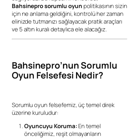
Bahsinepro sorumlu oyun
politikasının sizin
için ne anlama geldiğini, kontrolü her zaman
elinizde tutmanızı sağlayacak pratik araçları
ve 5 altın kuralı detaylıca ele alacağız.
Bahsinepro’nun Sorumlu
Oyun Felsefesi Nedir?
Sorumlu oyun felsefemiz, üç temel direk
üzerine kuruludur:
Oyuncuyu Koruma:
En temel
önceliğimiz, reşit olmayanların