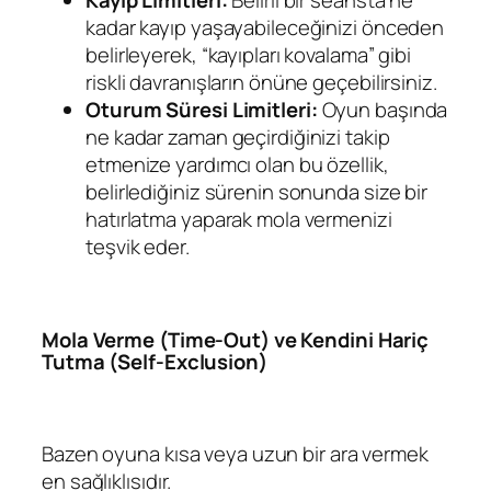
Kayıp Limitleri:
Belirli bir seansta ne
kadar kayıp yaşayabileceğinizi önceden
belirleyerek, “kayıpları kovalama” gibi
riskli davranışların önüne geçebilirsiniz.
Oturum Süresi Limitleri:
Oyun başında
ne kadar zaman geçirdiğinizi takip
etmenize yardımcı olan bu özellik,
belirlediğiniz sürenin sonunda size bir
hatırlatma yaparak mola vermenizi
teşvik eder.
Mola Verme (Time-Out) ve Kendini Hariç
Tutma (Self-Exclusion)
Bazen oyuna kısa veya uzun bir ara vermek
en sağlıklısıdır.