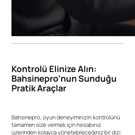
Kontrolü Elinize Alın:
Bahsinepro’nun Sunduğu
Pratik Araçlar
Bahsinepro, oyun deneyiminizin kontrolünü
tamamen size vermek için hesabınız
üzerinden kolayca yönetebileceğiniz bir dizi