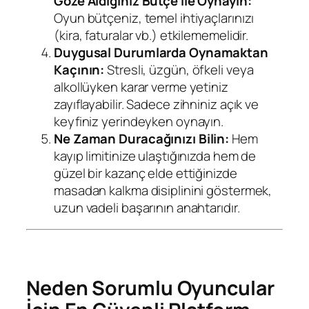
Göze Aldığınız Bütçe ile Oynayın:
Oyun bütçeniz, temel ihtiyaçlarınızı
(kira, faturalar vb.) etkilememelidir.
Duygusal Durumlarda Oynamaktan
Kaçının:
Stresli, üzgün, öfkeli veya
alkollüyken karar verme yetiniz
zayıflayabilir. Sadece zihniniz açık ve
keyfiniz yerindeyken oynayın.
Ne Zaman Duracağınızı Bilin:
Hem
kayıp limitinize ulaştığınızda hem de
güzel bir kazanç elde ettiğinizde
masadan kalkma disiplinini göstermek,
uzun vadeli başarının anahtarıdır.
Neden Sorumlu Oyuncular