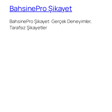
BahsinePro Şikayet
BahsinePro Şikayet: Gerçek Deneyimler,
Tarafsız Şikayetler