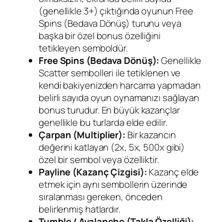
(genellikle 3+) çıktığında oyunun Free
Spins (Bedava Dönüş) turunu veya
başka bir özel bonus özelliğini
tetikleyen semboldür.
Free Spins (Bedava Dönüş):
Genellikle
Scatter sembolleri ile tetiklenen ve
kendi bakiyenizden harcama yapmadan
belirli sayıda oyun oynamanızı sağlayan
bonus turudur. En büyük kazançlar
genellikle bu turlarda elde edilir.
Çarpan (Multiplier):
Bir kazancın
değerini katlayan (2x, 5x, 500x gibi)
özel bir sembol veya özelliktir.
Payline (Kazanç Çizgisi):
Kazanç elde
etmek için aynı sembollerin üzerinde
sıralanması gereken, önceden
belirlenmiş hatlardır.
Tumble / Avalanche (Takla Özelliği):