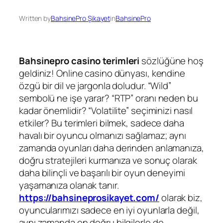
Written by
BahsinePro Şikayet
in
BahsinePro
Bahsinepro casino terimleri
sözlüğüne hoş
geldiniz! Online casino dünyası, kendine
özgü bir dil ve jargonla doludur. “Wild”
sembolü ne işe yarar? “RTP” oranı neden bu
kadar önemlidir? “Volatilite” seçiminizi nasıl
etkiler? Bu terimleri bilmek, sadece daha
havalı bir oyuncu olmanızı sağlamaz; aynı
zamanda oyunları daha derinden anlamanıza,
doğru stratejileri kurmanıza ve sonuç olarak
daha bilinçli ve başarılı bir oyun deneyimi
yaşamanıza olanak tanır.
https://bahsineprosikayet.com/
olarak biz,
oyuncularımızı sadece en iyi oyunlarla değil,
aynı zamanda en doğru bilgilerle de