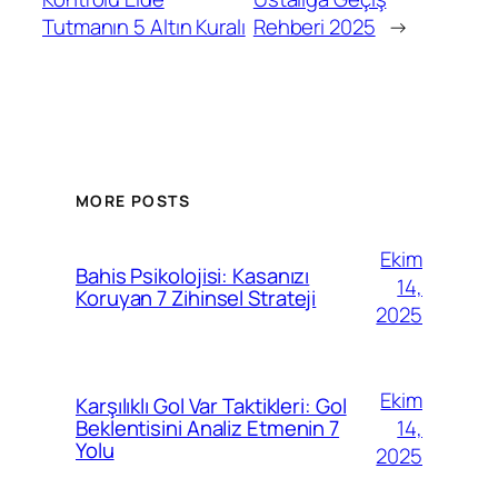
Tutmanın 5 Altın Kuralı
Rehberi 2025
→
MORE POSTS
Ekim
Bahis Psikolojisi: Kasanızı
14,
Koruyan 7 Zihinsel Strateji
2025
Ekim
Karşılıklı Gol Var Taktikleri: Gol
14,
Beklentisini Analiz Etmenin 7
Yolu
2025