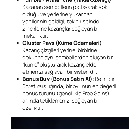
Kazanan sembollerin patlayarak yok
olduğu ve yerlerine yukarıdan
yenilerinin geldiği, tek bir spinde
zincirleme kazançlar sağlayan bir
mekaniktir.
Cluster Pays (Küme Ödemeleri):
Kazanç çizgileri yerine, birbirine
dokunan aynı sembollerden oluşan bir
“küme” oluşturarak kazanç elde
etmenizi sağlayan bir sistemdir.
Bonus Buy (Bonus Satın Al):
Belirli bir
ücret karşılığında, bir oyunun en değerli
bonus turunu (genellikle Free Spins)
anında tetiklemenizi sağlayan bir
özelliktir.