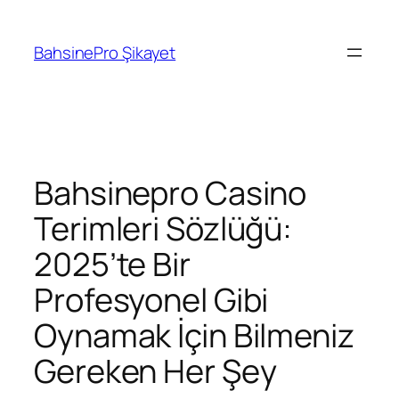
İçeriğe
geç
BahsinePro Şikayet
Bahsinepro Casino
Terimleri Sözlüğü:
2025’te Bir
Profesyonel Gibi
Oynamak İçin Bilmeniz
Gereken Her Şey