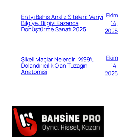
Ekim
En İyi Bahis Analiz Siteleri: Veriyi
14,
Bilgiye, Bilgiyi Kazanca
Dönüştürme Sanatı 2025
2025
Ekim
Şikeli Maçlar Nelerdir: %99’u
14,
Dolandırıcılık Olan Tuzağın
Anatomisi
2025