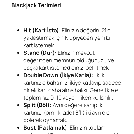
Blackjack Terimleri
Hit (Kart İste):
Elinizin değerini 21’e
yaklaştırmak için krupiyeden yeni bir
kart istemek.
Stand (Dur):
Elinizin mevcut
değerinden memnun olduğunuzu ve
başka kart istemediğinizi belirtmek.
Double Down (İkiye Katla):
İlk iki
kartınızla bahsinizi ikiye katlayıp sadece
bir ek kart daha alma hakkı. Genellikle el
toplamınız 9, 10 veya 11 iken kullanılır.
Split (Böl):
Aynı değere sahip iki
kartınızı (örn: iki adet 8’li) iki ayrı ele
bölerek oynamak.
Bust (Patlamak):
Elinizin toplam