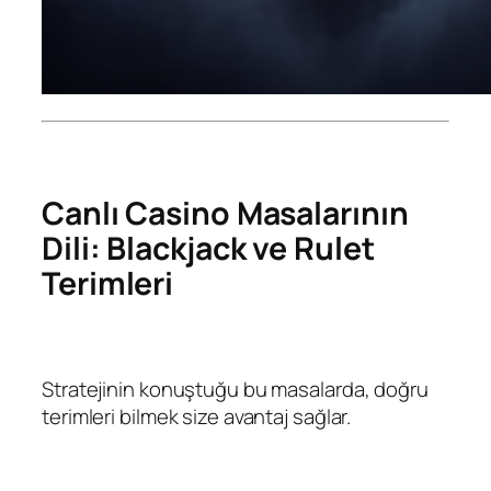
Canlı Casino Masalarının
Dili: Blackjack ve Rulet
Terimleri
Stratejinin konuştuğu bu masalarda, doğru
terimleri bilmek size avantaj sağlar.