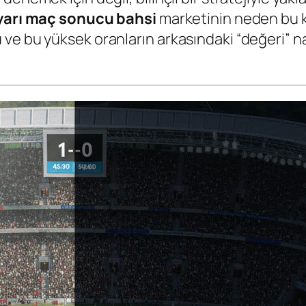
 yarı maç sonucu bahsi
marketinin neden bu k
ve bu yüksek oranların arkasındaki “değeri” na