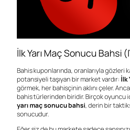
İlk Yarı Maç Sonucu Bahsi (
Bahis kuponlarında, oranlarıyla gözleri
potansiyeli taşıyan bir market vardır:
İlk
görmek, her bahisçinin aklını çeler. Anc
bahis türlerinden biridir. Birçok oyuncu 
yarı maç sonucu bahsi
, derin bir takt
sonucudur.
Eğer siz de bu markete sadece şansınızı d