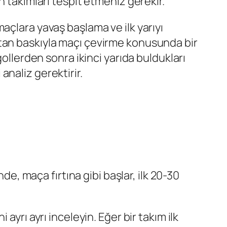
n takımları tespit etmeniz gerekir.
 maçlara yavaş başlama ve ilk yarıyı
artan baskıyla maçı çevirme konusunda bir
 gollerden sonra ikinci yarıda buldukları
 analiz gerektirir.
de, maça fırtına gibi başlar, ilk 20-30
i ayrı ayrı inceleyin. Eğer bir takım ilk