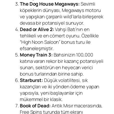
The Dog House Megaways:
Sevimli
köpeklerin dünyası, Megaways motoru
ve yapışkan çarpanlı wild’larla birleşerek
devasa bir potansiyel sunuyor.
Dead or Alive 2:
Vahşi Batı’nın en
tehlikeli ve en cömert oyunu. Özellikle
“High Noon Saloon” bonus turu ile
efsaneleşmiştir.
Money Train 3:
Bahsinizin 100,000
katına varan rekor bir kazanç potansiyeli
sunan, sektörün en heyecan verici
bonus turlarından birine sahip.
Starburst:
Düşük volatilitesi, sık
kazançları ve iki yönden ödeme yapan
yapısıyla, yeni başlayanlar için
mükemmel bir klasik.
Book of Dead:
Antik Mısır macerasında,
Free Spins turunda tüm ekranı