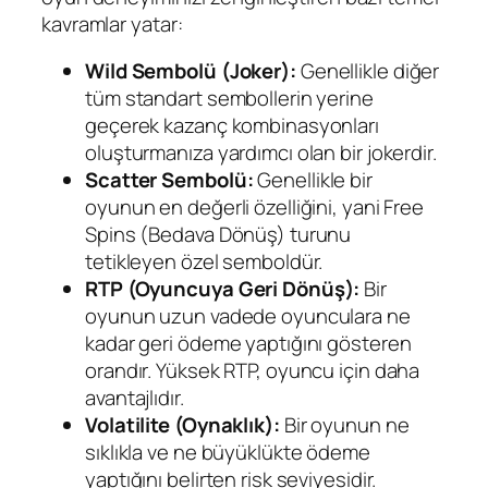
kavramlar yatar:
Wild Sembolü (Joker):
Genellikle diğer
tüm standart sembollerin yerine
geçerek kazanç kombinasyonları
oluşturmanıza yardımcı olan bir jokerdir.
Scatter Sembolü:
Genellikle bir
oyunun en değerli özelliğini, yani Free
Spins (Bedava Dönüş) turunu
tetikleyen özel semboldür.
RTP (Oyuncuya Geri Dönüş):
Bir
oyunun uzun vadede oyunculara ne
kadar geri ödeme yaptığını gösteren
orandır. Yüksek RTP, oyuncu için daha
avantajlıdır.
Volatilite (Oynaklık):
Bir oyunun ne
sıklıkla ve ne büyüklükte ödeme
yaptığını belirten risk seviyesidir.