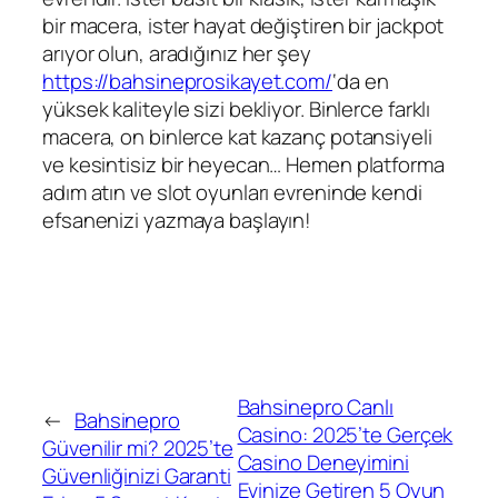
bir macera, ister hayat değiştiren bir jackpot
arıyor olun, aradığınız her şey
https://bahsineprosikayet.com/
‘da en
yüksek kaliteyle sizi bekliyor. Binlerce farklı
macera, on binlerce kat kazanç potansiyeli
ve kesintisiz bir heyecan… Hemen platforma
adım atın ve slot oyunları evreninde kendi
efsanenizi yazmaya başlayın!
Bahsinepro Canlı
←
Bahsinepro
Casino: 2025’te Gerçek
Güvenilir mi? 2025’te
Casino Deneyimini
Güvenliğinizi Garanti
Evinize Getiren 5 Oyun