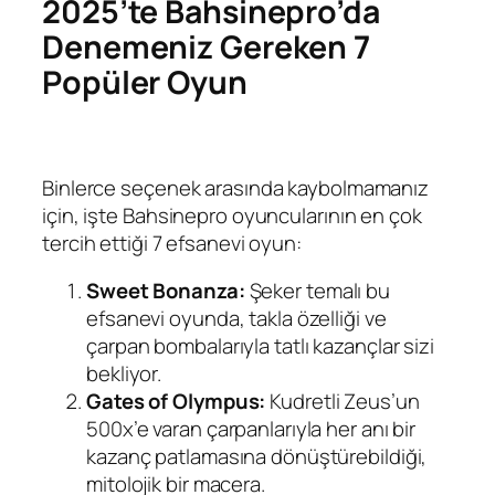
2025’te Bahsinepro’da
Denemeniz Gereken 7
Popüler Oyun
Binlerce seçenek arasında kaybolmamanız
için, işte Bahsinepro oyuncularının en çok
tercih ettiği 7 efsanevi oyun:
Sweet Bonanza:
Şeker temalı bu
efsanevi oyunda, takla özelliği ve
çarpan bombalarıyla tatlı kazançlar sizi
bekliyor.
Gates of Olympus:
Kudretli Zeus’un
500x’e varan çarpanlarıyla her anı bir
kazanç patlamasına dönüştürebildiği,
mitolojik bir macera.