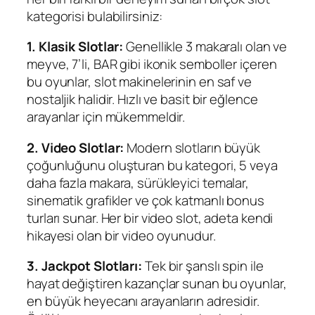
kategorisi bulabilirsiniz:
1. Klasik Slotlar:
Genellikle 3 makaralı olan ve
meyve, 7’li, BAR gibi ikonik semboller içeren
bu oyunlar, slot makinelerinin en saf ve
nostaljik halidir. Hızlı ve basit bir eğlence
arayanlar için mükemmeldir.
2. Video Slotlar:
Modern slotların büyük
çoğunluğunu oluşturan bu kategori, 5 veya
daha fazla makara, sürükleyici temalar,
sinematik grafikler ve çok katmanlı bonus
turları sunar. Her bir video slot, adeta kendi
hikayesi olan bir video oyunudur.
3. Jackpot Slotları:
Tek bir şanslı spin ile
hayat değiştiren kazançlar sunan bu oyunlar,
en büyük heyecanı arayanların adresidir.