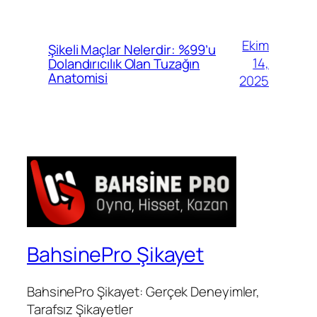
Ekim
Şikeli Maçlar Nelerdir: %99’u
14,
Dolandırıcılık Olan Tuzağın
Anatomisi
2025
BahsinePro Şikayet
BahsinePro Şikayet: Gerçek Deneyimler,
Tarafsız Şikayetler