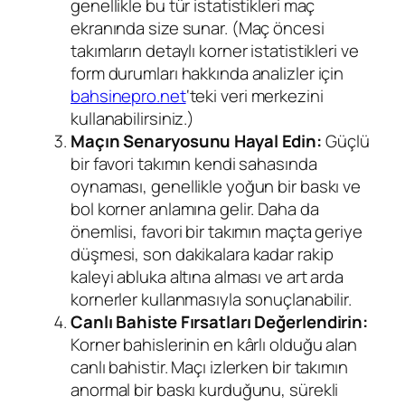
genellikle bu tür istatistikleri maç
ekranında size sunar. (Maç öncesi
takımların detaylı korner istatistikleri ve
form durumları hakkında analizler için
bahsinepro.net
‘teki veri merkezini
kullanabilirsiniz.)
Maçın Senaryosunu Hayal Edin:
Güçlü
bir favori takımın kendi sahasında
oynaması, genellikle yoğun bir baskı ve
bol korner anlamına gelir. Daha da
önemlisi, favori bir takımın maçta geriye
düşmesi, son dakikalara kadar rakip
kaleyi abluka altına alması ve art arda
kornerler kullanmasıyla sonuçlanabilir.
Canlı Bahiste Fırsatları Değerlendirin:
Korner bahislerinin en kârlı olduğu alan
canlı bahistir. Maçı izlerken bir takımın
anormal bir baskı kurduğunu, sürekli