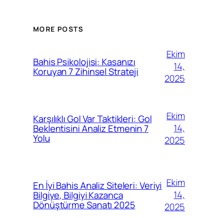
MORE POSTS
Ekim
Bahis Psikolojisi: Kasanızı
14,
Koruyan 7 Zihinsel Strateji
2025
Ekim
Karşılıklı Gol Var Taktikleri: Gol
14,
Beklentisini Analiz Etmenin 7
Yolu
2025
Ekim
En İyi Bahis Analiz Siteleri: Veriyi
14,
Bilgiye, Bilgiyi Kazanca
Dönüştürme Sanatı 2025
2025