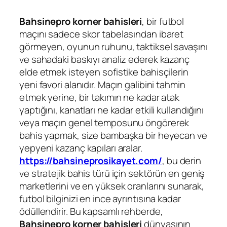
Bahsinepro korner bahisleri
, bir futbol
maçını sadece skor tabelasından ibaret
görmeyen, oyunun ruhunu, taktiksel savaşını
ve sahadaki baskıyı analiz ederek kazanç
elde etmek isteyen sofistike bahisçilerin
yeni favori alanıdır. Maçın galibini tahmin
etmek yerine, bir takımın ne kadar atak
yaptığını, kanatları ne kadar etkili kullandığını
veya maçın genel temposunu öngörerek
bahis yapmak, size bambaşka bir heyecan ve
yepyeni kazanç kapıları aralar.
https://bahsineprosikayet.com/
, bu derin
ve stratejik bahis türü için sektörün en geniş
marketlerini ve en yüksek oranlarını sunarak,
futbol bilginizi en ince ayrıntısına kadar
ödüllendirir. Bu kapsamlı rehberde,
Bahsinepro korner bahisleri
dünyasının