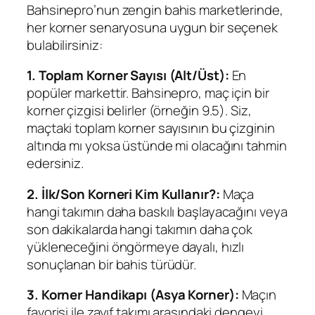
Bahsinepro’nun zengin bahis marketlerinde,
her korner senaryosuna uygun bir seçenek
bulabilirsiniz:
1. Toplam Korner Sayısı (Alt/Üst):
En
popüler markettir. Bahsinepro, maç için bir
korner çizgisi belirler (örneğin 9.5). Siz,
maçtaki toplam korner sayısının bu çizginin
altında mı yoksa üstünde mi olacağını tahmin
edersiniz.
2. İlk/Son Korneri Kim Kullanır?:
Maça
hangi takımın daha baskılı başlayacağını veya
son dakikalarda hangi takımın daha çok
yükleneceğini öngörmeye dayalı, hızlı
sonuçlanan bir bahis türüdür.
3. Korner Handikapı (Asya Korner):
Maçın
favorisi ile zayıf takımı arasındaki dengeyi