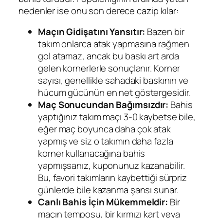
nedenler ise onu son derece cazip kılar:
Maçın Gidişatını Yansıtır:
Bazen bir
takım onlarca atak yapmasına rağmen
gol atamaz, ancak bu baskı art arda
gelen kornerlerle sonuçlanır. Korner
sayısı, genellikle sahadaki baskının ve
hücum gücünün en net göstergesidir.
Maç Sonucundan Bağımsızdır:
Bahis
yaptığınız takım maçı 3-0 kaybetse bile,
eğer maç boyunca daha çok atak
yapmış ve siz o takımın daha fazla
korner kullanacağına bahis
yapmışsanız, kuponunuz kazanabilir.
Bu, favori takımların kaybettiği sürpriz
günlerde bile kazanma şansı sunar.
Canlı Bahis İçin Mükemmeldir:
Bir
maçın temposu, bir kırmızı kart veya