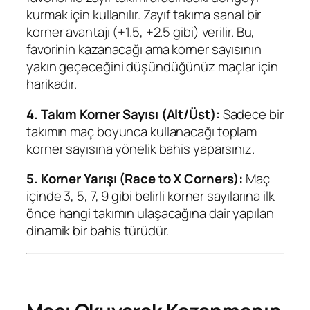
kurmak için kullanılır. Zayıf takıma sanal bir
korner avantajı (+1.5, +2.5 gibi) verilir. Bu,
favorinin kazanacağı ama korner sayısının
yakın geçeceğini düşündüğünüz maçlar için
harikadır.
4. Takım Korner Sayısı (Alt/Üst):
Sadece bir
takımın maç boyunca kullanacağı toplam
korner sayısına yönelik bahis yaparsınız.
5. Korner Yarışı (Race to X Corners):
Maç
içinde 3, 5, 7, 9 gibi belirli korner sayılarına ilk
önce hangi takımın ulaşacağına dair yapılan
dinamik bir bahis türüdür.