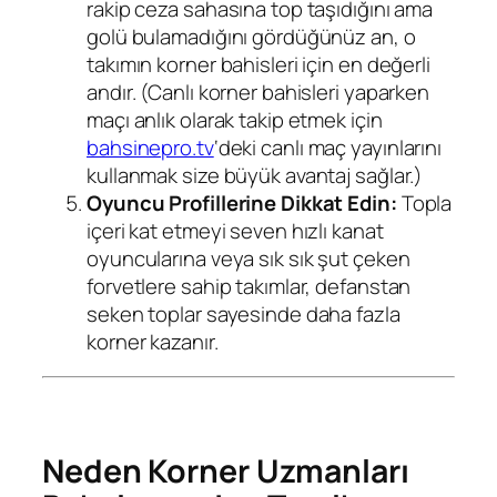
rakip ceza sahasına top taşıdığını ama
golü bulamadığını gördüğünüz an, o
takımın korner bahisleri için en değerli
andır. (Canlı korner bahisleri yaparken
maçı anlık olarak takip etmek için
bahsinepro.tv
‘deki canlı maç yayınlarını
kullanmak size büyük avantaj sağlar.)
Oyuncu Profillerine Dikkat Edin:
Topla
içeri kat etmeyi seven hızlı kanat
oyuncularına veya sık sık şut çeken
forvetlere sahip takımlar, defanstan
seken toplar sayesinde daha fazla
korner kazanır.
Neden Korner Uzmanları