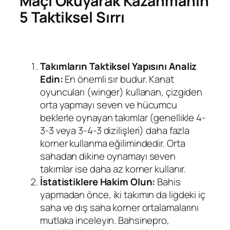
Maçı Okuyarak Kazanmanın
5 Taktiksel Sırrı
Takımların Taktiksel Yapısını Analiz
Edin:
En önemli sır budur. Kanat
oyuncuları (winger) kullanan, çizgiden
orta yapmayı seven ve hücumcu
beklerle oynayan takımlar (genellikle 4-
3-3 veya 3-4-3 dizilişleri) daha fazla
korner kullanma eğilimindedir. Orta
sahadan dikine oynamayı seven
takımlar ise daha az korner kullanır.
İstatistiklere Hakim Olun:
Bahis
yapmadan önce, iki takımın da ligdeki iç
saha ve dış saha korner ortalamalarını
mutlaka inceleyin. Bahsinepro,