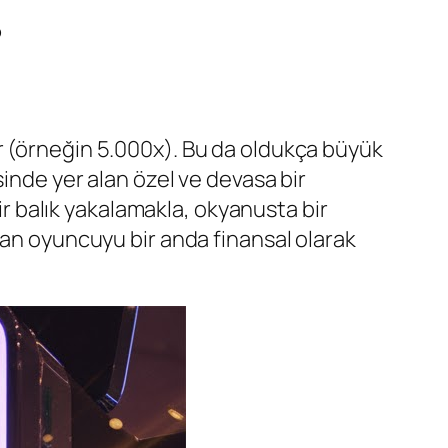
?
ıdır (örneğin 5.000x). Bu da oldukça büyük
inde yer alan özel ve devasa bir
bir balık yakalamakla, okyanusta bir
nan oyuncuyu bir anda finansal olarak