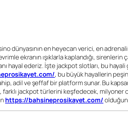
asino dünyasının en heyecan verici, en adrenali
 çevrimle ekranın ışıklarla kaplandığı, sirenlerin
anı hayal ederiz. İşte jackpot slotları, bu hay
neprosikayet.com/
, bu büyük hayallerin peş
hip, adil ve şeffaf bir platform sunar. Bu kaps
 farklı jackpot türlerini keşfedecek, milyoner 
ın
https://bahsineprosikayet.com/
olduğunu