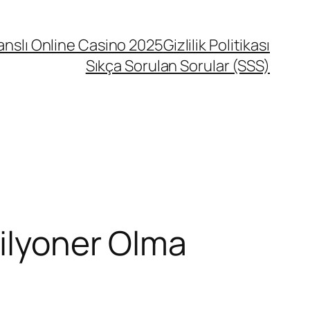
anslı Online Casino 2025
Gizlilik Politikası
Sıkça Sorulan Sorular (SSS)
Milyoner Olma