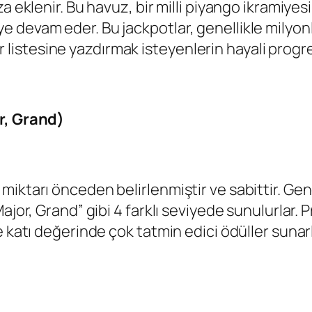
 eklenir. Bu havuz, bir milli piyango ikramiyesi
devam eder. Bu jackpotlar, genellikle milyonl
ler listesine yazdırmak isteyenlerin hayali progre
r, Grand)
iktarı önceden belirlenmiştir ve sabittir. Ge
ajor, Grand” gibi 4 farklı seviyede sunulurlar.
e katı değerinde çok tatmin edici ödüller sunar