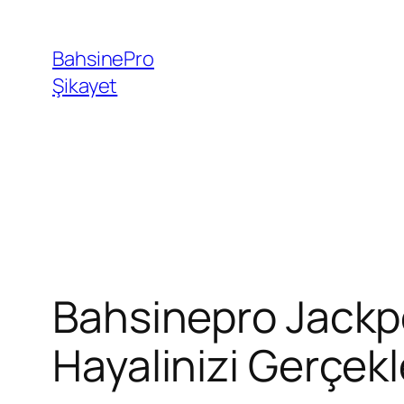
İçeriğe
geç
BahsinePro
Şikayet
Bahsinepro Jackpo
Hayalinizi Gerçekl