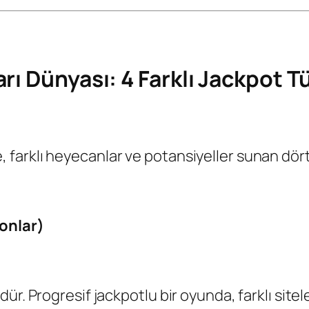
rı Dünyası: 4 Farklı Jackpot T
farklı heyecanlar ve potansiyeller sunan dört
yonlar)
ür. Progresif jackpotlu bir oyunda, farklı site