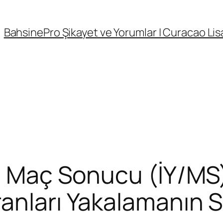
BahsinePro Şikayet ve Yorumlar | Curacao Lis
ı Maç Sonucu (İY/MS)
anları Yakalamanın Sı