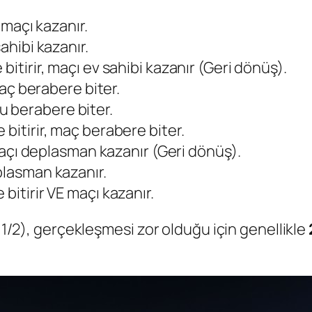
E maçı kazanır.
sahibi kazanır.
bitirir, maçı ev sahibi kazanır (Geri dönüş).
 maç berabere biter.
u berabere biter.
 bitirir, maç berabere biter.
, maçı deplasman kazanır (Geri dönüş).
eplasman kazanır.
bitirir VE maçı kazanır.
e 1/2), gerçekleşmesi zor olduğu için genellikle