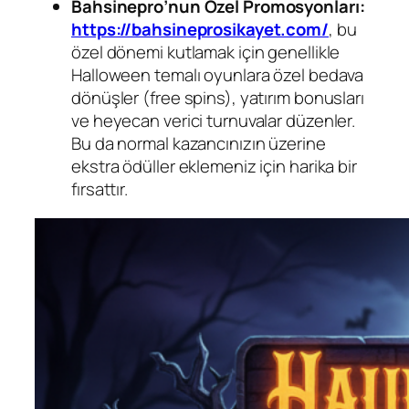
Bahsinepro’nun Özel Promosyonları:
https://bahsineprosikayet.com/
, bu
özel dönemi kutlamak için genellikle
Halloween temalı oyunlara özel bedava
dönüşler (free spins), yatırım bonusları
ve heyecan verici turnuvalar düzenler.
Bu da normal kazancınızın üzerine
ekstra ödüller eklemeniz için harika bir
fırsattır.