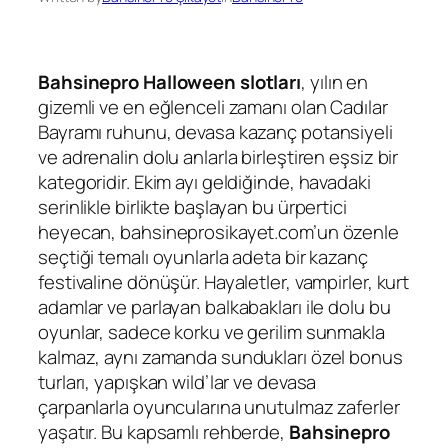
Bahsinepro Halloween slotları
, yılın en
gizemli ve en eğlenceli zamanı olan Cadılar
Bayramı ruhunu, devasa kazanç potansiyeli
ve adrenalin dolu anlarla birleştiren eşsiz bir
kategoridir. Ekim ayı geldiğinde, havadaki
serinlikle birlikte başlayan bu ürpertici
heyecan, bahsineprosikayet.com’un özenle
seçtiği temalı oyunlarla adeta bir kazanç
festivaline dönüşür. Hayaletler, vampirler, kurt
adamlar ve parlayan balkabakları ile dolu bu
oyunlar, sadece korku ve gerilim sunmakla
kalmaz, aynı zamanda sundukları özel bonus
turları, yapışkan wild’lar ve devasa
çarpanlarla oyuncularına unutulmaz zaferler
yaşatır. Bu kapsamlı rehberde,
Bahsinepro