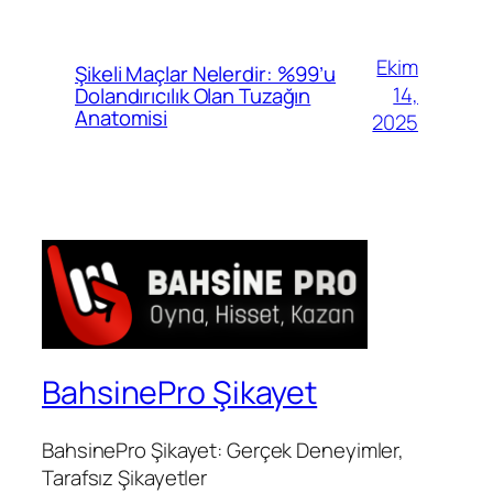
Ekim
Şikeli Maçlar Nelerdir: %99’u
14,
Dolandırıcılık Olan Tuzağın
Anatomisi
2025
BahsinePro Şikayet
BahsinePro Şikayet: Gerçek Deneyimler,
Tarafsız Şikayetler