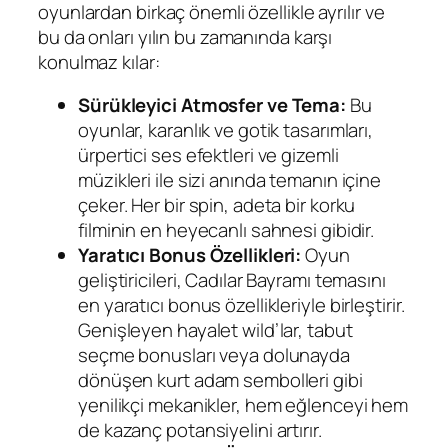
oyunlardan birkaç önemli özellikle ayrılır ve
bu da onları yılın bu zamanında karşı
konulmaz kılar:
Sürükleyici Atmosfer ve Tema:
Bu
oyunlar, karanlık ve gotik tasarımları,
ürpertici ses efektleri ve gizemli
müzikleri ile sizi anında temanın içine
çeker. Her bir spin, adeta bir korku
filminin en heyecanlı sahnesi gibidir.
Yaratıcı Bonus Özellikleri:
Oyun
geliştiricileri, Cadılar Bayramı temasını
en yaratıcı bonus özellikleriyle birleştirir.
Genişleyen hayalet wild’lar, tabut
seçme bonusları veya dolunayda
dönüşen kurt adam sembolleri gibi
yenilikçi mekanikler, hem eğlenceyi hem
de kazanç potansiyelini artırır.