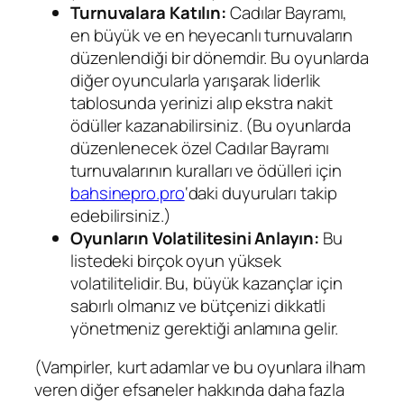
Turnuvalara Katılın:
Cadılar Bayramı,
en büyük ve en heyecanlı turnuvaların
düzenlendiği bir dönemdir. Bu oyunlarda
diğer oyuncularla yarışarak liderlik
tablosunda yerinizi alıp ekstra nakit
ödüller kazanabilirsiniz. (Bu oyunlarda
düzenlenecek özel Cadılar Bayramı
turnuvalarının kuralları ve ödülleri için
bahsinepro.pro
‘daki duyuruları takip
edebilirsiniz.)
Oyunların Volatilitesini Anlayın:
Bu
listedeki birçok oyun yüksek
volatilitelidir. Bu, büyük kazançlar için
sabırlı olmanız ve bütçenizi dikkatli
yönetmeniz gerektiği anlamına gelir.
(Vampirler, kurt adamlar ve bu oyunlara ilham
veren diğer efsaneler hakkında daha fazla