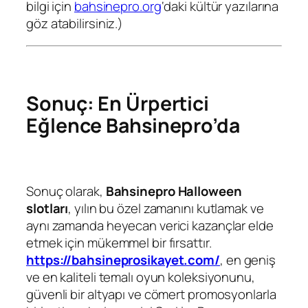
bilgi için
bahsinepro.org
‘daki kültür yazılarına
göz atabilirsiniz.)
Sonuç: En Ürpertici
Eğlence Bahsinepro’da
Sonuç olarak,
Bahsinepro Halloween
slotları
, yılın bu özel zamanını kutlamak ve
aynı zamanda heyecan verici kazançlar elde
etmek için mükemmel bir fırsattır.
https://bahsineprosikayet.com/
, en geniş
ve en kaliteli temalı oyun koleksiyonunu,
güvenli bir altyapı ve cömert promosyonlarla