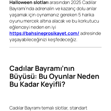
Halloween slotları
arasından 2025 Cadılar
Bayramı’nda adrenalin ve kazanç dolu anlar
yaşamak için oynamanız gereken 5 harika
oyunu mercek altına alacak ve bu korkutucu
eğlenceyi neden en iyi
https://bahsineprosikayet.com/
adresinde
yaşayabileceğinizi keşfedeceğiz.
Cadılar Bayramı’nın
Büyüsü: Bu Oyunlar Neden
Bu Kadar Keyifli?
Cadılar Bayramı temalı slotlar, standart