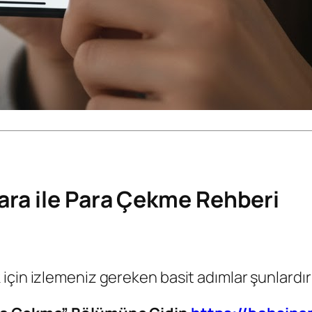
ra ile Para Çekme Rehberi
için izlemeniz gereken basit adımlar şunlardır