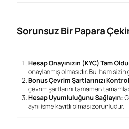
Sorunsuz Bir Papara Çekimi
Hesap Onayınızın (KYC) Tam Old
onaylanmış olmasıdır. Bu, hem sizin g
Bonus Çevrim Şartlarınızı Kontrol
çevrim şartlarını tamamen tamamlad
Hesap Uyumluluğunu Sağlayın:
G
aynı isme kayıtlı olması zorunludur.