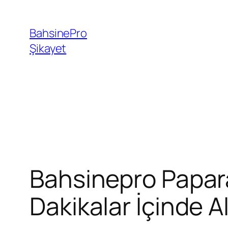
İçeriğe
geç
BahsinePro
Şikayet
Bahsinepro Papara
Dakikalar İçinde 